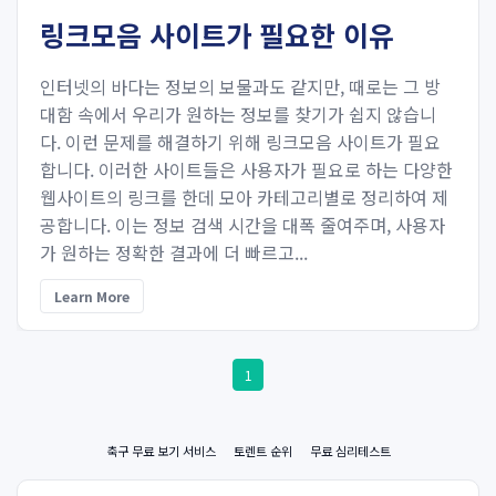
링크모음 사이트가 필요한 이유
인터넷의 바다는 정보의 보물과도 같지만, 때로는 그 방
대함 속에서 우리가 원하는 정보를 찾기가 쉽지 않습니
다. 이런 문제를 해결하기 위해 링크모음 사이트가 필요
합니다. 이러한 사이트들은 사용자가 필요로 하는 다양한
웹사이트의 링크를 한데 모아 카테고리별로 정리하여 제
공합니다. 이는 정보 검색 시간을 대폭 줄여주며, 사용자
가 원하는 정확한 결과에 더 빠르고...
Learn More
1
축구 무료 보기 서비스
토렌트 순위
무료 심리테스트