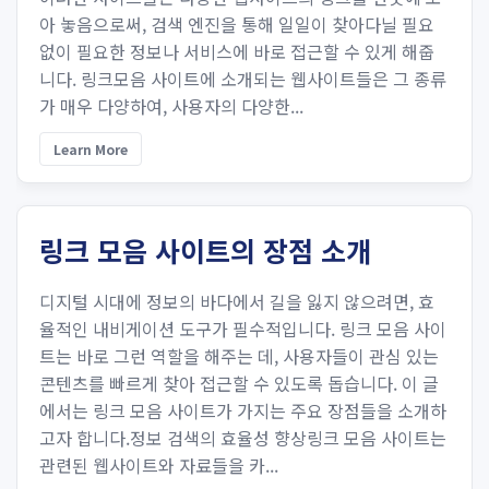
아 놓음으로써, 검색 엔진을 통해 일일이 찾아다닐 필요
없이 필요한 정보나 서비스에 바로 접근할 수 있게 해줍
니다. 링크모음 사이트에 소개되는 웹사이트들은 그 종류
가 매우 다양하여, 사용자의 다양한...
Learn More
링크 모음 사이트의 장점 소개
디지털 시대에 정보의 바다에서 길을 잃지 않으려면, 효
율적인 내비게이션 도구가 필수적입니다. 링크 모음 사이
트는 바로 그런 역할을 해주는 데, 사용자들이 관심 있는
콘텐츠를 빠르게 찾아 접근할 수 있도록 돕습니다. 이 글
에서는 링크 모음 사이트가 가지는 주요 장점들을 소개하
고자 합니다.정보 검색의 효율성 향상링크 모음 사이트는
관련된 웹사이트와 자료들을 카...