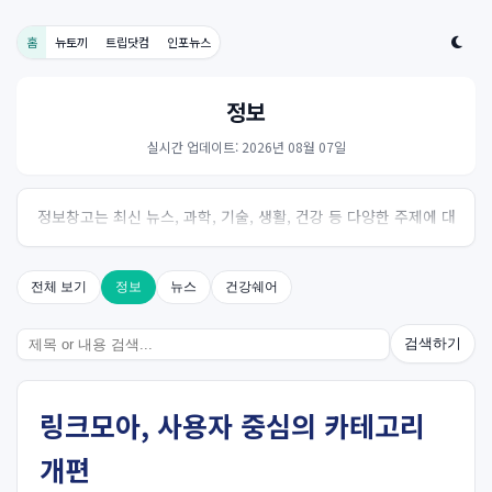
홈
뉴토끼
트립닷컴
인포뉴스
정보
실시간 업데이트: 2026년 08월 07일
정보창고는 최신 뉴스, 과학, 기술, 생활, 건강 등 다양한 주제에 대
한 신뢰성 있는 정보를 제공하는 온라인 자료실입니다.
전체 보기
정보
뉴스
건강쉐어
검색하기
링크모아, 사용자 중심의 카테고리
개편