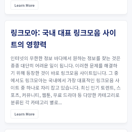
Learn More
링크모아: 국내 대표 링크모음 사이
트의 영향력
인터넷의 무한한 정보 바다에서 원하는 정보를 찾는 것은
종종 대단히 어려운 일이 됩니다. 이러한 문제를 해결하
기 위해 등장한 것이 바로 링크모음 사이트입니다. 그 중
에서도 링크모아는 국내에서 가장 대표적인 링크모음 사
이트 중 하나로 자리 잡고 있습니다. 최신 인기 토렌트, 스
포츠, 커뮤니티, 웹툰, 무료 드라마 등 다양한 카테고리로
분류된 각 카테고리 별로...
Learn More