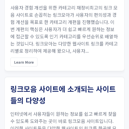
사용자 경험 개선을 위한 카테고리 재정비최고의 링크 모
음 사이트로 손꼽히는 링크모아가 사용자의 편의성과 경
험 개선을 목표로 한 카테고리 개편을 진행했습니다. 이
번 개편의 핵심은 사용자가 더 쉽고 빠르게 원하는 정보
에 접근할 수 있도록 인기 카테고리를 우선순위로 배열하
는 것입니다. 링크모아는 다양한 웹사이트 링크를 카테고
리별로 정리하여 제공해 왔으나, 사용자...
Learn More
링크모음 사이트에 소개되는 사이트
들의 다양성
인터넷에서 사용자들이 원하는 정보를 쉽고 빠르게 찾을
수 있도록 도와주는 곳이 바로 링크모음 사이트입니다.
이러한 사이트들은 다양한 웹사이트의 링크를 한곳에 모