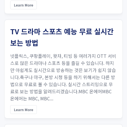
Learn More
TV 드라마 스포츠 예능 무료 실시간
보는 방법
넷플릭스, 쿠팡플레이, 왓챠, 티빙 등 여러가지 OTT 서비
스로 많은 드라마나 스포츠 등을 즐길 수 있습니다. 하지
만 아쉽게도 실시간으로 방송하는 것은 보기가 쉽지 않습
니다.축구나 야구, 본방 시청 등을 하기 위해서는 다른 방
법으로 무료로 볼 수 있습니다. 실시간 스트리밍으로 무
료로 보는 방법을 알려드리겠습니다.MBC 온에어MBC
온에어는 MBC, MBC...
Learn More