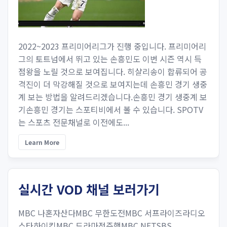
2022~2023 프리미어리그가 진행 중입니다. 프리미어리
그의 토트넘에서 뛰고 있는 손흥민도 이번 시즌 역시 득
점왕을 노릴 것으로 보여집니다. 히샬리송이 합류되어 공
격진이 더 막강해질 것으로 보여지는데 손흥민 경기 생중
계 보는 방법을 알려드리겠습니다.손흥민 경기 생중계 보
기손흥민 경기는 스포티비에서 볼 수 있습니다. SPOTV
는 스포츠 전문채널로 이전에도...
Learn More
실시간 VOD 채널 보러가기
MBC 나혼자산다MBC 무한도전MBC 서프라이즈라디오
스타하이킥MBC 드라마정주행MBC NETSBS