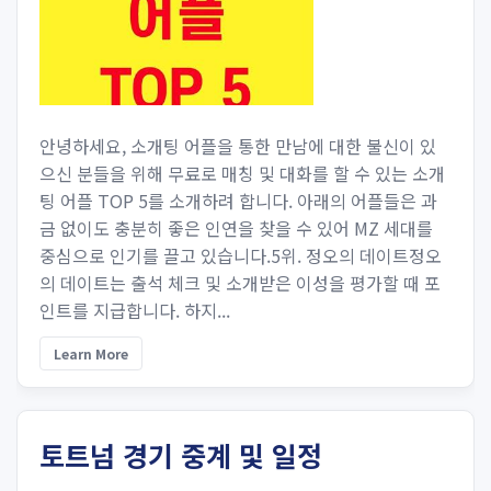
안녕하세요, 소개팅 어플을 통한 만남에 대한 불신이 있
으신 분들을 위해 무료로 매칭 및 대화를 할 수 있는 소개
팅 어플 TOP 5를 소개하려 합니다. 아래의 어플들은 과
금 없이도 충분히 좋은 인연을 찾을 수 있어 MZ 세대를
중심으로 인기를 끌고 있습니다.5위. 정오의 데이트정오
의 데이트는 출석 체크 및 소개받은 이성을 평가할 때 포
인트를 지급합니다. 하지...
Learn More
토트넘 경기 중계 및 일정