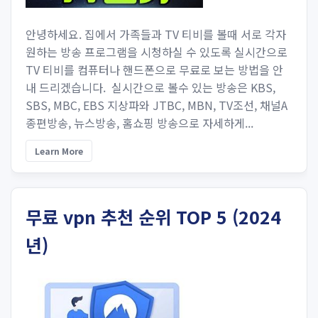
안녕하세요. 집에서 가족들과 TV 티비를 볼때 서로 각자
원하는 방송 프로그램을 시청하실 수 있도록 실시간으로
TV 티비를 컴퓨터나 핸드폰으로 무료로 보는 방법을 안
내 드리겠습니다. 실시간으로 볼수 있는 방송은 KBS,
SBS, MBC, EBS 지상파와 JTBC, MBN, TV조선, 채널A
종편방송, 뉴스방송, 홈쇼핑 방송으로 자세하게...
Learn More
무료 vpn 추천 순위 TOP 5 (2024
년)