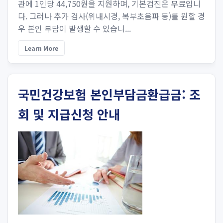
관에 1인당 44,750원을 지원하며, 기본검진은 무료입니
다. 그러나 추가 검사(위내시경, 복부초음파 등)를 원할 경
우 본인 부담이 발생할 수 있습니...
Learn More
국민건강보험 본인부담금환급금: 조
회 및 지급신청 안내