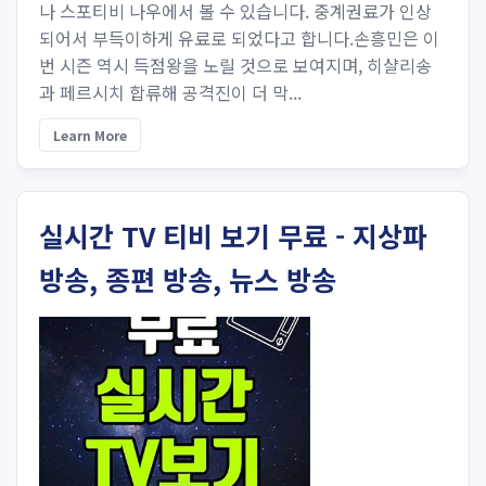
나 스포티비 나우에서 볼 수 있습니다. 중계권료가 인상
되어서 부득이하게 유료로 되었다고 합니다.손흥민은 이
번 시즌 역시 득점왕을 노릴 것으로 보여지며, 히샬리송
과 페르시치 합류해 공격진이 더 막...
Learn More
실시간 TV 티비 보기 무료 - 지상파
방송, 종편 방송, 뉴스 방송