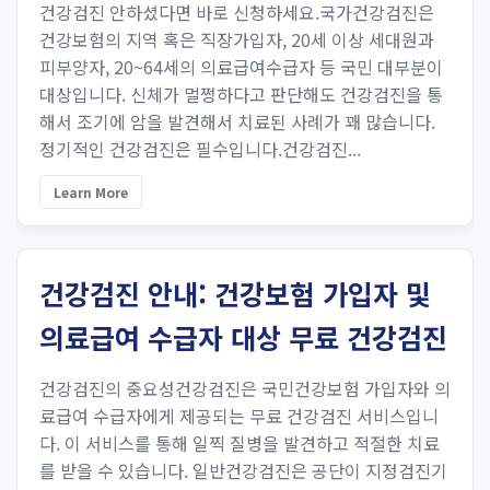
건강검진 안하셨다면 바로 신청하세요.국가건강검진은
건강보험의 지역 혹은 직장가입자, 20세 이상 세대원과
피부양자, 20~64세의 의료급여수급자 등 국민 대부분이
대상입니다. 신체가 멀쩡하다고 판단해도 건강검진을 통
해서 조기에 암을 발견해서 치료된 사례가 꽤 많습니다.
정기적인 건강검진은 필수입니다.건강검진...
Learn More
건강검진 안내: 건강보험 가입자 및
의료급여 수급자 대상 무료 건강검진
건강검진의 중요성건강검진은 국민건강보험 가입자와 의
료급여 수급자에게 제공되는 무료 건강검진 서비스입니
다. 이 서비스를 통해 일찍 질병을 발견하고 적절한 치료
를 받을 수 있습니다. 일반건강검진은 공단이 지정검진기