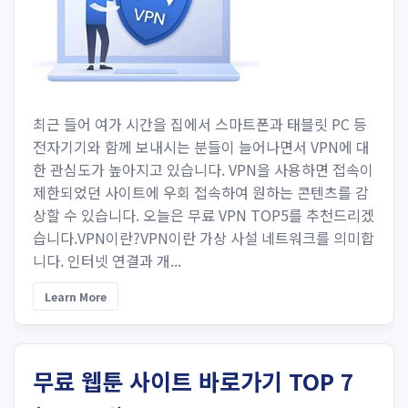
최근 들어 여가 시간을 집에서 스마트폰과 태블릿 PC 등
전자기기와 함께 보내시는 분들이 늘어나면서 VPN에 대
한 관심도가 높아지고 있습니다. VPN을 사용하면 접속이
제한되었던 사이트에 우회 접속하여 원하는 콘텐츠를 감
상할 수 있습니다. 오늘은 무료 VPN TOP5를 추천드리겠
습니다.VPN이란?VPN이란 가상 사설 네트워크를 의미합
니다. 인터넷 연결과 개...
Learn More
무료 웹툰 사이트 바로가기 TOP 7