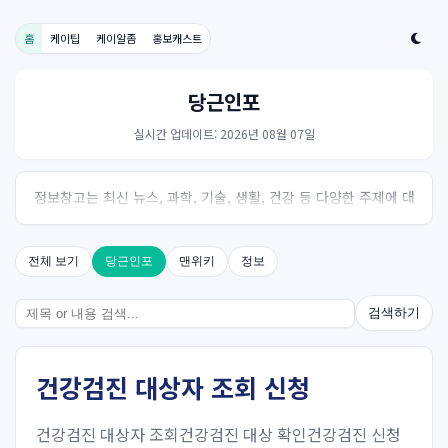
홈
케이팁
케이알좀
홍보캐스트
당근인포
실시간 업데이트: 2026년 08월 07일
정보창고는 최신 뉴스, 과학, 기술, 생활, 건강 등 다양한 주제에 대
한 신뢰성 있는 정보를 제공하는 온라인 자료실입니다.
전체 보기
당근인포
맨위키
정보
검색하기
건강검진 대상자 조회 신청
건강검진 대상자 조회건강검진 대상 확인건강검진 신청