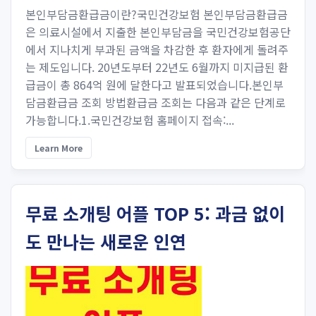
본인부담금환급금이란?국민건강보험 본인부담금환급금
은 의료시설에서 지출한 본인부담금을 국민건강보험공단
에서 지나치게 부과된 금액을 차감한 후 환자에게 돌려주
는 제도입니다. 20년도부터 22년도 6월까지 미지급된 환
급금이 총 864억 원에 달한다고 발표되었습니다.본인부
담금환급금 조회 방법환급금 조회는 다음과 같은 단계로
가능합니다.1.국민건강보험 홈페이지 접속:...
Learn More
무료 소개팅 어플 TOP 5: 과금 없이
도 만나는 새로운 인연