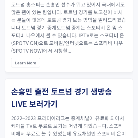
토트넘 홋스퍼는 손흥민 선수가 뛰고 있어서 국내에서도
많은 팬이 있는 팀입니다. 토트넘 경기를 보고싶어 하시
는 분들이 많은데 토트넘 경기 보는 방법을 알려드리겠습
니다.토트넘 경기 중계토트넘 중계는 스포티비 온 및 스
포티비 나우에서 볼 수 있습니다. IPTV로는 스포티비 온
(SPOTV ON)으로 모바일/인터넷으로는 스포티비 나우
(SPOTV NOW)에서 시청할...
Learn More
손흥민 출전 토트넘 경기 생방송
LIVE 보러가기
2022~2023 프리미어리그는 중계채널이 유료화 되어서
케이블 TV로 무료로 보기는 어렵게 되었습니다. 스포티
비에서 무료로 볼 수 있었는데 유료채널인 스포티비 온이