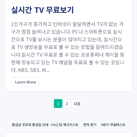
실시간 TV 무료보기
1인가구가 증가하고 인터넷이 발달하면서 TV가 없는 가
구가 점점 늘어나고 있습니다. PC나 스마트폰으로 실시
간으로 TV를 보시는 분들이 많아지고 있는데, 실시간으
로 TV 생방송을 무료로 볼 수 있는 방법을 알려드리겠습
니다.실시간 TV 무료로 볼 수 있는 곳공중파나 케이블 등
현재 방송되고 있는 TV 채널을 무료로 볼 수 있는 곳입니
다. KBS, SBS, M...
Learn More
1
2
다음
환급금 조회와 환급일 안내 - FAQ·팁·체크리스트
한자 찾기
MBTI 무료테스트