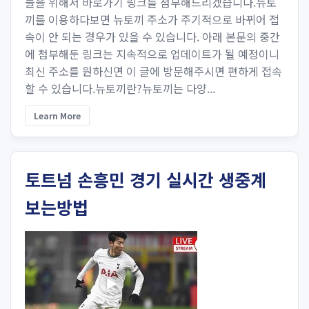
들을 위해서 바로가기 링크를 첨부해드리겠습니다.뉴토
끼를 이용하다보면 뉴토끼 주소가 주기적으로 바뀌어 접
속이 안 되는 경우가 있을 수 있습니다. 아래 본문의 중간
에 첨부해둔 링크는 지속적으로 업데이트가 될 예정이니
최신 주소를 원하신면 이 글에 방문해주시면 편하게 접속
할 수 있습니다.뉴토끼란?뉴토끼는 다양...
Learn More
토트넘 손흥민 경기 실시간 생중계
보는방법