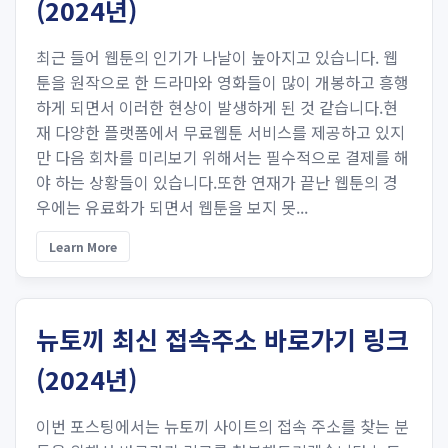
(2024년)
최근 들어 웹툰의 인기가 나날이 높아지고 있습니다. 웹
툰을 원작으로 한 드라마와 영화들이 많이 개봉하고 흥행
하게 되면서 이러한 현상이 발생하게 된 것 같습니다.현
재 다양한 플랫폼에서 무료웹툰 서비스를 제공하고 있지
만 다음 회차를 미리보기 위해서는 필수적으로 결제를 해
야 하는 상황들이 있습니다.또한 연재가 끝난 웹툰의 경
우에는 유료화가 되면서 웹툰을 보지 못...
Learn More
뉴토끼 최신 접속주소 바로가기 링크
(2024년)
이번 포스팅에서는 뉴토끼 사이트의 접속 주소를 찾는 분