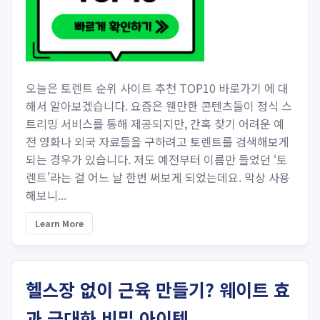
오늘은 토렌트 순위 사이트 추천 TOP10 바로가기 에 대
해서 알아보겠습니다. ​요즘은 웬만한 콘텐츠들이 정식 스
트리밍 서비스를 통해 제공되지만, 간혹 찾기 어려운 예
전 영화나 외국 자료들을 구하려고 토렌트를 검색해보게
되는 경우가 있습니다. ​저도 예전부터 이름만 들었던 ‘토
렌트’라는 걸 어느 날 한번 써보게 되었는데요. 막상 사용
해보니...
Learn More
헬스장 없이 근육 만들기? 웨이트 효
과 극대화 비밀 아이템