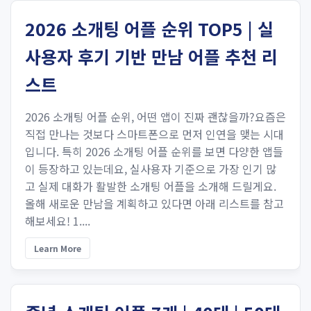
2026 소개팅 어플 순위 TOP5 | 실
사용자 후기 기반 만남 어플 추천 리
스트
2026 소개팅 어플 순위, 어떤 앱이 진짜 괜찮을까?요즘은
직접 만나는 것보다 스마트폰으로 먼저 인연을 맺는 시대
입니다. 특히 2026 소개팅 어플 순위를 보면 다양한 앱들
이 등장하고 있는데요, 실사용자 기준으로 가장 인기 많
고 실제 대화가 활발한 소개팅 어플을 소개해 드릴게요.
올해 새로운 만남을 계획하고 있다면 아래 리스트를 참고
해보세요! 1....
Learn More