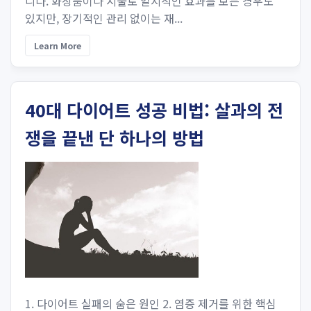
니다. 화장품이나 시술로 일시적인 효과를 보는 경우도
있지만, 장기적인 관리 없이는 재...
Learn More
40대 다이어트 성공 비법: 살과의 전
쟁을 끝낸 단 하나의 방법
1. 다이어트 실패의 숨은 원인 2. 염증 제거를 위한 핵심