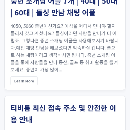
중년 소개팅 어플 7개 | 40대 | 50대
| 60대 | 돌싱 만남 채팅 어플
4050, 5060 중년이신가요? 이성을 어디서 만나야 할지
몰라서 찾고 계셨나요? 돌싱이라면 사람을 만나기 더 어
렵죠. 그렇다면 중년 소개팅 어플을 사용해보시기 바랍니
다.예전 채팅 만남을 해보셨다면 익숙하실 겁니다. 폰으
로 하는 채팅이라고 생각하시면 됩니다. 중년 소개팅 어
플을 통해 사람들을 만나 등산, 골프 등 취미 활동을 즐겨
보세요. 중년이 가장 많이...
Learn More
티비룸 최신 접속 주소 및 안전한 이
용 안내