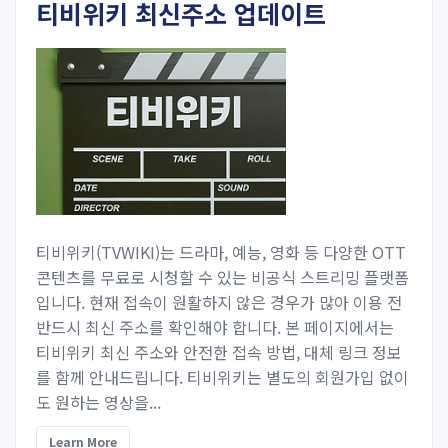
티비위키 최신주소 업데이트
티비위키(TVWIKI)는 드라마, 예능, 영화 등 다양한 OTT
콘텐츠를 무료로 시청할 수 있는 비공식 스트리밍 플랫폼
입니다. 현재 접속이 원활하지 않은 경우가 많아 이용 전
반드시 최신 주소를 확인해야 합니다. 본 페이지에서는
티비위키 최신 주소와 안전한 접속 방법, 대체 링크 정보
를 함께 안내드립니다. 티비위키는 별도의 회원가입 없이
도 원하는 영상을...
Learn More