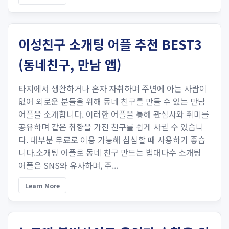
이성친구 소개팅 어플 추천 BEST3
(동네친구, 만남 앱)
타지에서 생활하거나 혼자 자취하며 주변에 아는 사람이
없어 외로운 분들을 위해 동네 친구를 만들 수 있는 만남
어플을 소개합니다. 이러한 어플을 통해 관심사와 취미를
공유하며 같은 취향을 가진 친구를 쉽게 사귈 수 있습니
다. 대부분 무료로 이용 가능해 심심할 때 사용하기 좋습
니다.소개팅 어플로 동네 친구 만드는 법대다수 소개팅
어플은 SNS와 유사하며, 주...
Learn More