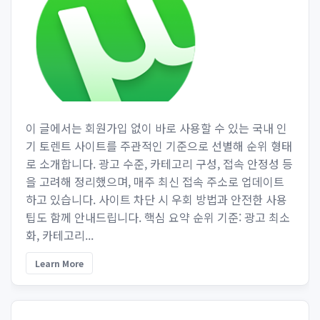
이 글에서는 회원가입 없이 바로 사용할 수 있는 국내 인
기 토렌트 사이트를 주관적인 기준으로 선별해 순위 형태
로 소개합니다. 광고 수준, 카테고리 구성, 접속 안정성 등
을 고려해 정리했으며, 매주 최신 접속 주소로 업데이트
하고 있습니다. 사이트 차단 시 우회 방법과 안전한 사용
팁도 함께 안내드립니다. 핵심 요약 순위 기준: 광고 최소
화, 카테고리...
Learn More