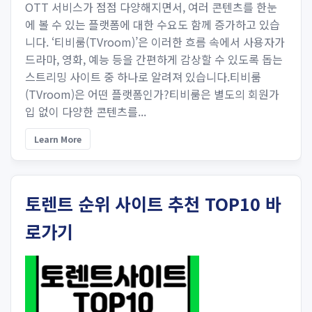
OTT 서비스가 점점 다양해지면서, 여러 콘텐츠를 한눈
에 볼 수 있는 플랫폼에 대한 수요도 함께 증가하고 있습
니다. ‘티비룸(TVroom)’은 이러한 흐름 속에서 사용자가
드라마, 영화, 예능 등을 간편하게 감상할 수 있도록 돕는
스트리밍 사이트 중 하나로 알려져 있습니다.티비룸
(TVroom)은 어떤 플랫폼인가?티비룸은 별도의 회원가
입 없이 다양한 콘텐츠를...
Learn More
토렌트 순위 사이트 추천 TOP10 바
로가기