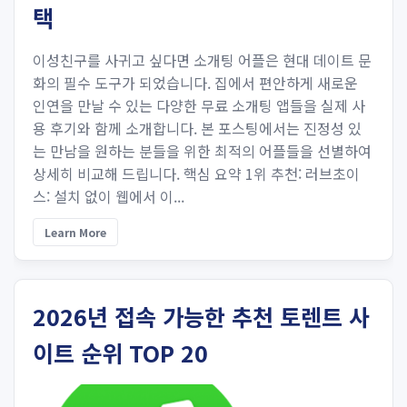
택
이성친구를 사귀고 싶다면 소개팅 어플은 현대 데이트 문
화의 필수 도구가 되었습니다. 집에서 편안하게 새로운
인연을 만날 수 있는 다양한 무료 소개팅 앱들을 실제 사
용 후기와 함께 소개합니다. 본 포스팅에서는 진정성 있
는 만남을 원하는 분들을 위한 최적의 어플들을 선별하여
상세히 비교해 드립니다. 핵심 요약 1위 추천: 러브초이
스: 설치 없이 웹에서 이...
Learn More
2026년 접속 가능한 추천 토렌트 사
이트 순위 TOP 20