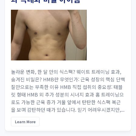
놀라운 변화, 한 달 만의 식스팩? 웨이트 트레이닝 효과,
숨겨진 비밀은? HMB란 무엇인가: 근육 성장의 핵심 단백
질만으로는 부족한 이유 HMB 직접 섭취의 중요성: 태블
릿 형태 HMB 외 추가 성분의 시너지 효과 홈 트레이닝으
로도 가능한 근육 증가 거울 앞에서 탄탄한 식스팩 복근
을 보며 감탄하던 때가 있습니다. 믿기 어려우시겠지만,...
Learn More