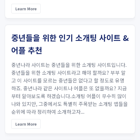
Learn More
중년들을 위한 인기 소개팅 사이트 &
어플 추천
중년나라 사이트는 중년들을 위한 소개팅 사이트입니다.
중년들을 위한 소개팅 사이트라고 해야 할까요? 부부 말
고 이 사이트를 모르는 중년들은 없다고 할 정도로 유명
하죠. 중년나라 같은 사이트나 어플은 또 없을까요? 지금
부터 알아보도록 하겠습니다.소개팅 어플이 무수히 많이
나와 있지만, 그중에서도 특별히 주목받는 소개팅 앱들을
순위에 따라 정리하여 소개하고자...
Learn More