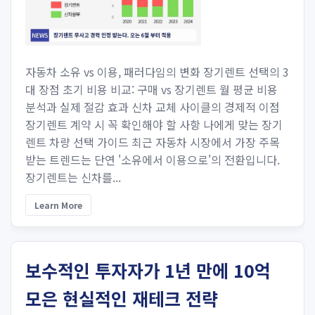
자동차 소유 vs 이용, 패러다임의 변화 장기렌트 선택의 3
대 장점 초기 비용 비교: 구매 vs 장기렌트 월 평균 비용
분석과 실제 절감 효과 신차 교체 사이클의 경제적 이점
장기렌트 계약 시 꼭 확인해야 할 사항 나에게 맞는 장기
렌트 차량 선택 가이드 최근 자동차 시장에서 가장 주목
받는 트렌드는 단연 '소유에서 이용으로'의 전환입니다.
장기렌트는 신차를...
Learn More
보수적인 투자자가 1년 만에 10억
모은 현실적인 재테크 전략