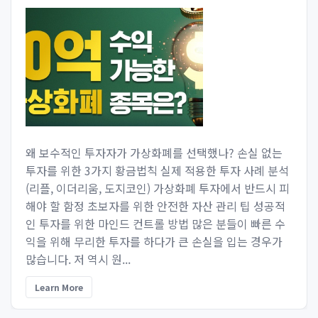
왜 보수적인 투자자가 가상화폐를 선택했나? 손실 없는
투자를 위한 3가지 황금법칙 실제 적용한 투자 사례 분석
(리플, 이더리움, 도지코인) 가상화폐 투자에서 반드시 피
해야 할 함정 초보자를 위한 안전한 자산 관리 팁 성공적
인 투자를 위한 마인드 컨트롤 방법 많은 분들이 빠른 수
익을 위해 무리한 투자를 하다가 큰 손실을 입는 경우가
많습니다. 저 역시 원...
Learn More