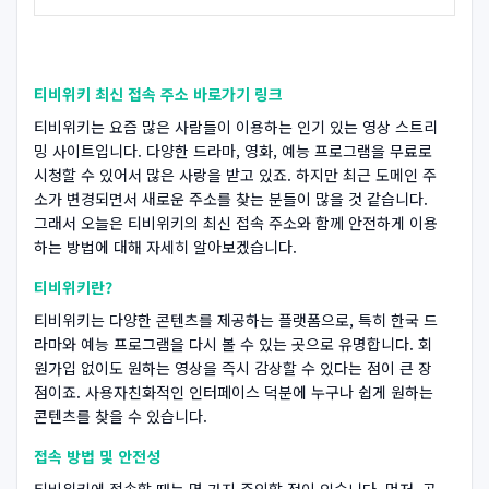
티비위키 최신 접속 주소 바로가기 링크
티비위키는 요즘 많은 사람들이 이용하는 인기 있는 영상 스트리
밍 사이트입니다. 다양한 드라마, 영화, 예능 프로그램을 무료로
시청할 수 있어서 많은 사랑을 받고 있죠. 하지만 최근 도메인 주
소가 변경되면서 새로운 주소를 찾는 분들이 많을 것 같습니다.
그래서 오늘은 티비위키의 최신 접속 주소와 함께 안전하게 이용
하는 방법에 대해 자세히 알아보겠습니다.
티비위키란?
티비위키는 다양한 콘텐츠를 제공하는 플랫폼으로, 특히 한국 드
라마와 예능 프로그램을 다시 볼 수 있는 곳으로 유명합니다. 회
원가입 없이도 원하는 영상을 즉시 감상할 수 있다는 점이 큰 장
점이죠. 사용자친화적인 인터페이스 덕분에 누구나 쉽게 원하는
콘텐츠를 찾을 수 있습니다.
접속 방법 및 안전성
티비위키에 접속할 때는 몇 가지 주의할 점이 있습니다. 먼저, 공