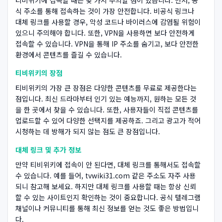
식 주소를 통해 접속하는 것이 가장 안전합니다. 비공식 링크나
대체 링크를 사용할 경우, 악성 코드나 바이러스에 감염될 위험이
있으니 주의해야 합니다. 또한, VPN을 사용하면 보다 안전하게
접속할 수 있습니다. VPN을 통해 IP 주소를 숨기고, 보다 안전한
환경에서 콘텐츠를 즐길 수 있습니다.
티비위키의 장점
티비위키의 가장 큰 장점은 다양한 콘텐츠를 무료로 제공한다는
점입니다. 최신 드라마부터 인기 있는 예능까지, 원하는 모든 것
을 한 곳에서 찾을 수 있습니다. 또한, 사용자들이 직접 콘텐츠를
업로드할 수 있어 다양한 선택지를 제공하죠. 그리고 광고가 적어
시청하는 데 방해가 되지 않는 점도 큰 장점입니다.
대체 링크 및 추가 정보
만약 티비위키에 접속이 안 된다면, 대체 링크를 통해서도 접속할
수 있습니다. 예를 들어, tvwiki31.com 같은 주소도 자주 사용
되니 참고해 보세요. 하지만 대체 링크를 사용할 때는 항상 신뢰
할 수 있는 사이트인지 확인하는 것이 중요합니다. 공식 텔레그램
채널이나 커뮤니티를 통해 최신 정보를 얻는 것도 좋은 방법입니
다.