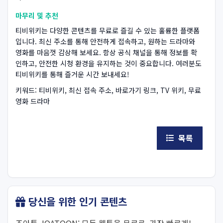
마무리 및 추천
티비위키는 다양한 콘텐츠를 무료로 즐길 수 있는 훌륭한 플랫폼
입니다. 최신 주소를 통해 안전하게 접속하고, 원하는 드라마와
영화를 마음껏 감상해 보세요. 항상 공식 채널을 통해 정보를 확
인하고, 안전한 시청 환경을 유지하는 것이 중요합니다. 여러분도
티비위키를 통해 즐거운 시간 보내세요!
키워드: 티비위키, 최신 접속 주소, 바로가기 링크, TV 위키, 무료
영화 드라마
목록
당신을 위한 인기 콘텐츠
조아툰 JOATOON: 모든 웹툰을 무료로, 가장 빠르게!