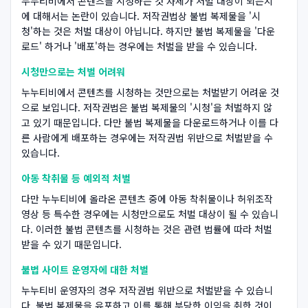
누누티비에서 콘텐츠를 시청하는 것 자체가 처벌 대상이 되는지
에 대해서는 논란이 있습니다. 저작권법상 불법 복제물을 '시
청'하는 것은 처벌 대상이 아닙니다. 하지만 불법 복제물을 '다운
로드' 하거나 '배포'하는 경우에는 처벌을 받을 수 있습니다.
시청만으로는 처벌 어려워
누누티비에서 콘텐츠를 시청하는 것만으로는 처벌받기 어려운 것
으로 보입니다. 저작권법은 불법 복제물의 '시청'을 처벌하지 않
고 있기 때문입니다. 다만 불법 복제물을 다운로드하거나 이를 다
른 사람에게 배포하는 경우에는 저작권법 위반으로 처벌받을 수
있습니다.
아동 착취물 등 예외적 처벌
다만 누누티비에 올라온 콘텐츠 중에 아동 착취물이나 허위조작
영상 등 특수한 경우에는 시청만으로도 처벌 대상이 될 수 있습니
다. 이러한 불법 콘텐츠를 시청하는 것은 관련 법률에 따라 처벌
받을 수 있기 때문입니다.
불법 사이트 운영자에 대한 처벌
누누티비 운영자의 경우 저작권법 위반으로 처벌받을 수 있습니
다. 불법 복제물을 유포하고 이를 통해 부당한 이익을 취한 것이