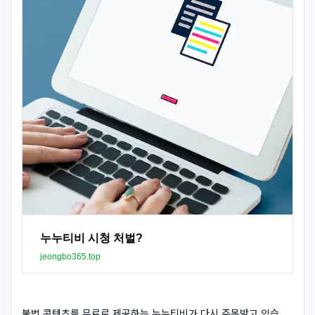
누누티비 시청 처벌?
jeongbo365.top
불법 콘텐츠를 무료로 제공하는 누누티비가 다시 주목받고 있습