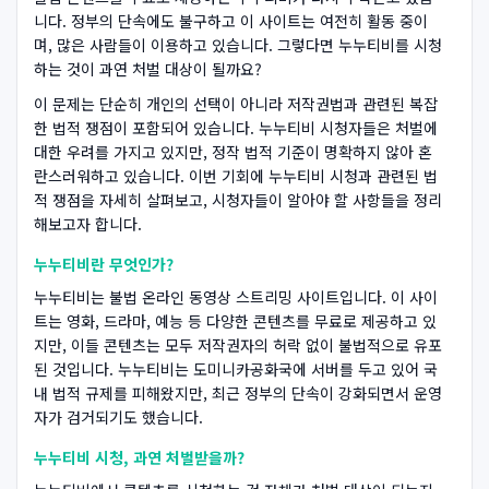
니다. 정부의 단속에도 불구하고 이 사이트는 여전히 활동 중이
며, 많은 사람들이 이용하고 있습니다. 그렇다면 누누티비를 시청
하는 것이 과연 처벌 대상이 될까요?
이 문제는 단순히 개인의 선택이 아니라 저작권법과 관련된 복잡
한 법적 쟁점이 포함되어 있습니다. 누누티비 시청자들은 처벌에
대한 우려를 가지고 있지만, 정작 법적 기준이 명확하지 않아 혼
란스러워하고 있습니다. 이번 기회에 누누티비 시청과 관련된 법
적 쟁점을 자세히 살펴보고, 시청자들이 알아야 할 사항들을 정리
해보고자 합니다.
누누티비란 무엇인가?
누누티비는 불법 온라인 동영상 스트리밍 사이트입니다. 이 사이
트는 영화, 드라마, 예능 등 다양한 콘텐츠를 무료로 제공하고 있
지만, 이들 콘텐츠는 모두 저작권자의 허락 없이 불법적으로 유포
된 것입니다. 누누티비는 도미니카공화국에 서버를 두고 있어 국
내 법적 규제를 피해왔지만, 최근 정부의 단속이 강화되면서 운영
자가 검거되기도 했습니다.
누누티비 시청, 과연 처벌받을까?