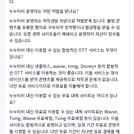
다.
누누티비 운영자는 어떤 처벌을 받나요?
누누티비 운영자는 저작권법 위반으로 처벌받게 됩니다. 불법 콘
텐츠를 유통한 혐의로 구속되어 징역형이나 벌금형을 받을 수 있
습니다. 또한 관련 사이트들이 폐쇄되고 운영자의 자산이 압수될
수 있습니다.
누누티비 대신 이용할 수 있는 합법적인 OTT 서비스는 무엇이
있나요?
누누티비 대신 넷플릭스, wavve, tving, Disney+ 등의 합법적
인 OTT 서비스를 이용하는 것이 좋습니다. 이들 서비스는 정식
라이선스를 받아 콘텐츠를 제공하므로 저작권 문제가 없습니다.
다만 유료 서비스이므로 이용료를 지불해야 합니다.
누누티비 대신 이용할 수 있는 무료 대체 사이트는 어디가 있나
요?
누누티비 대신 무료로 이용할 수 있는 대체 사이트로는 Wavve,
Tving, Wavve 무료체험, Tving 무료체험 등이 있습니다. 이들
사이트는 합법적으로 운영되고 있으며, 일정 기간 무료로 콘텐츠
를 시청할 수 있습니다. 다만 무료 기간이 지나면 유료 결제를 해