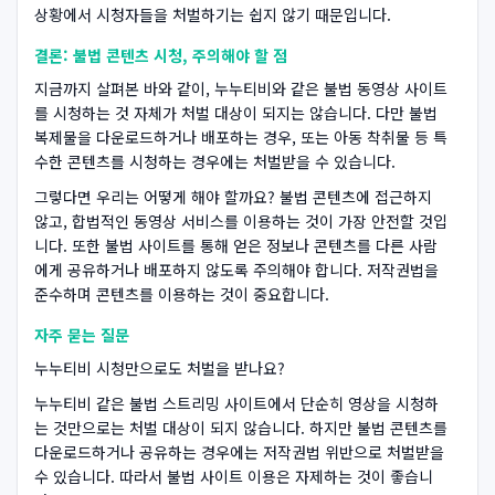
상황에서 시청자들을 처벌하기는 쉽지 않기 때문입니다.
결론: 불법 콘텐츠 시청, 주의해야 할 점
지금까지 살펴본 바와 같이, 누누티비와 같은 불법 동영상 사이트
를 시청하는 것 자체가 처벌 대상이 되지는 않습니다. 다만 불법
복제물을 다운로드하거나 배포하는 경우, 또는 아동 착취물 등 특
수한 콘텐츠를 시청하는 경우에는 처벌받을 수 있습니다.
그렇다면 우리는 어떻게 해야 할까요? 불법 콘텐츠에 접근하지
않고, 합법적인 동영상 서비스를 이용하는 것이 가장 안전할 것입
니다. 또한 불법 사이트를 통해 얻은 정보나 콘텐츠를 다른 사람
에게 공유하거나 배포하지 않도록 주의해야 합니다. 저작권법을
준수하며 콘텐츠를 이용하는 것이 중요합니다.
자주 묻는 질문
누누티비 시청만으로도 처벌을 받나요?
누누티비 같은 불법 스트리밍 사이트에서 단순히 영상을 시청하
는 것만으로는 처벌 대상이 되지 않습니다. 하지만 불법 콘텐츠를
다운로드하거나 공유하는 경우에는 저작권법 위반으로 처벌받을
수 있습니다. 따라서 불법 사이트 이용은 자제하는 것이 좋습니