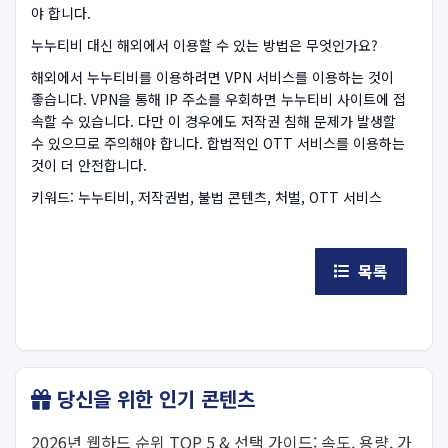
야 합니다.
누누티비 대신 해외에서 이용할 수 있는 방법은 무엇인가요?
해외에서 누누티비를 이용하려면 VPN 서비스를 이용하는 것이
좋습니다. VPN을 통해 IP 주소를 우회하면 누누티비 사이트에 접
속할 수 있습니다. 다만 이 경우에도 저작권 침해 문제가 발생할
수 있으므로 주의해야 합니다. 합법적인 OTT 서비스를 이용하는
것이 더 안전합니다.
키워드: 누누티비, 저작권법, 불법 콘텐츠, 처벌, OTT 서비스
목록
당신을 위한 인기 콘텐츠
2026년 웹하드 순위 TOP 5 & 선택 가이드: 속도, 용량, 가