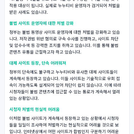
적용 대상이 됩니다. 실제로 누누티비 운영자가 검거되어 처벌을
받은 사례도 있습니다.
불법 사이트 운영자에 대한 처벌 강화
정부는 불법 동영상 사이트 운영자에 대한 처벌을 강화하고 있습
니다. 저작권법 위반 혐의로 구속 수사를 진행하고, 사이트 차단
및 압수수색 등 강력한 조치를 취하고 있습니다. 이를 통해 불법
콘텐츠 유통을 근절하고자 하고 있습니다.
대체 사이트 등장, 단속 어려워져
정부의 단속에도 불구하고 누누티비와 유사한 대체 사이트들이
계속해서 등장하고 있습니다. 이들 사이트는 기술적으로 우회 접
속이 가능하도록 설계되어 있어 차단이 쉽지 않습니다. 이에 따라
시청자들이 불법 콘텐츠에 접근할 수 있는 통로가 계속해서 열려
있는 상황입니다.
시청자 처벌의 현실적 어려움
이처럼 불법 사이트가 계속해서 등장하고 있는 상황에서 시청자
들을 일일이 조사하여 처벌하기는 현실적으로 어려울 것으로 보
입니다. 인터넷상에서 어떤 사이트가 합법인지 구분하기 어려운